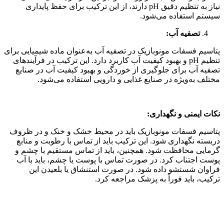
نیاز به تنظیم دقیق pH دارند، از این ترکیب برای حفظ پایداری
سیستم استفاده می‌شود.
تصفیه آب:
پتاسیم فسفات مونوبازیک در تصفیه آب به‌عنوان ماده شیمیایی برای
تنظیم pH و بهبود کیفیت آب کاربرد دارد. این ترکیب در فرآیندهای
تصفیه آب برای جلوگیری از خوردگی و بهبود کیفیت آب در صنایع
مختلف به‌ویژه در صنایع غذایی و دارویی استفاده می‌شود.
نکات ایمنی و نگهداری:
پتاسیم فسفات مونوبازیک باید در محیط خشک و خنک و در ظروف
دربسته نگهداری شود. این ترکیب باید از تماس با رطوبت و منابع
گرمایی محافظت شود. همچنین، باید از تماس مستقیم با چشم و
پوست اجتناب کرد. در صورت تماس با پوست یا چشم، باید با آب
فراوان شستشو داده شود. در صورت استنشاق یا بلعیدن این
ترکیب، باید فوراً به پزشک مراجعه کرد.