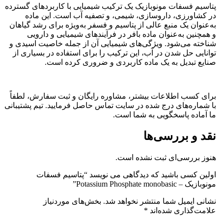
پتاسیم فسفات مونوبازیک یک ترکیب شیمیایی با کاربردهای گسترده
در کشاورزی، داروسازی، شیمی، و تصفیه آب است. این ماده
به‌عنوان یک منبع عالی از پتاسیم و فسفر به‌ویژه برای رشد گیاهان
و همچنین به‌عنوان ماده بافر در فرآیندهای شیمیایی و دارویی
شناخته می‌شود. ویژگی‌های شیمیایی آن از جمله خاصیت اسیدی و
توانایی حل شدن در آب، این ترکیب را برای استفاده در بسیاری از
صنایع تبدیل به یک ماده کاربردی و ضروری کرده است.
برای کسب اطلاعات بیشتر، مشاوره رایگان و ثبت سفارش، لطفاً
با شماره‌های درج شده در سایت تماس حاصل فرمایید. تیم پشتیبانی
ما آماده پاسخگویی به شما است.
نقد و بررسی‌ها
هنوز بررسی‌ای ثبت نشده است.
اولین کسی باشید که دیدگاهی می نویسد “پتاسیم فسفات
مونوبازیک – Potassium Phosphate monobasic”
نشانی ایمیل شما منتشر نخواهد شد.
بخش‌های موردنیاز
علامت‌گذاری شده‌اند
*