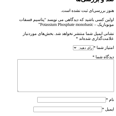
هنوز بررسی‌ای ثبت نشده است.
اولین کسی باشید که دیدگاهی می نویسد “پتاسیم فسفات
مونوبازیک – Potassium Phosphate monobasic”
نشانی ایمیل شما منتشر نخواهد شد.
بخش‌های موردنیاز
علامت‌گذاری شده‌اند
*
امتیاز شما
*
دیدگاه شما
*
نام
*
ایمیل
*