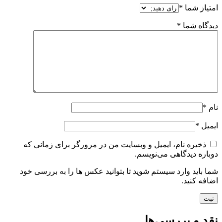
امتیاز شما
*
دیدگاه شما
*
نام
*
ایمیل
*
ذخیره نام، ایمیل و وبسایت من در مرورگر برای زمانی که
دوباره دیدگاهی می‌نویسم.
شما باید وارد سیستم شوید تا بتوانید عکس ها را به بررسی خود
اضافه کنید.
نقد و بررسی‌ها