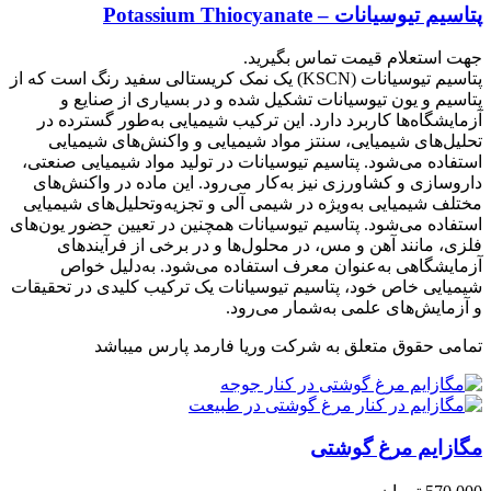
پتاسیم تیوسیانات – Potassium Thiocyanate
جهت استعلام قیمت تماس بگیرید.
پتاسیم تیوسیانات (KSCN) یک نمک کریستالی سفید رنگ است که از
پتاسیم و یون تیوسیانات تشکیل شده و در بسیاری از صنایع و
آزمایشگاه‌ها کاربرد دارد. این ترکیب شیمیایی به‌طور گسترده در
تحلیل‌های شیمیایی، سنتز مواد شیمیایی و واکنش‌های شیمیایی
استفاده می‌شود. پتاسیم تیوسیانات در تولید مواد شیمیایی صنعتی،
داروسازی و کشاورزی نیز به‌کار می‌رود. این ماده در واکنش‌های
مختلف شیمیایی به‌ویژه در شیمی آلی و تجزیه‌وتحلیل‌های شیمیایی
استفاده می‌شود. پتاسیم تیوسیانات همچنین در تعیین حضور یون‌های
فلزی، مانند آهن و مس، در محلول‌ها و در برخی از فرآیندهای
آزمایشگاهی به‌عنوان معرف استفاده می‌شود. به‌دلیل خواص
شیمیایی خاص خود، پتاسیم تیوسیانات یک ترکیب کلیدی در تحقیقات
و آزمایش‌های علمی به‌شمار می‌رود.
تمامی حقوق متعلق به شرکت وریا فارمد پارس میباشد
مگازایم مرغ گوشتی