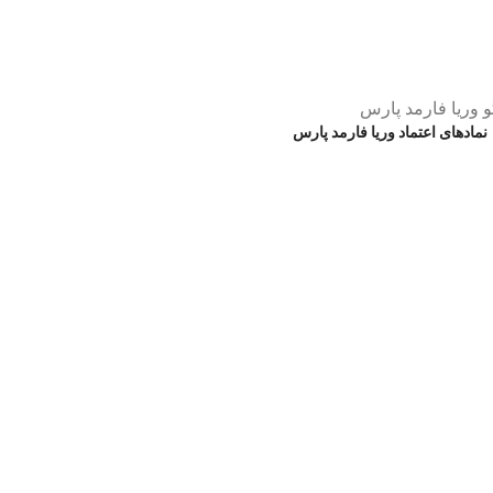
نمادهای اعتماد وریا فارمد پارس