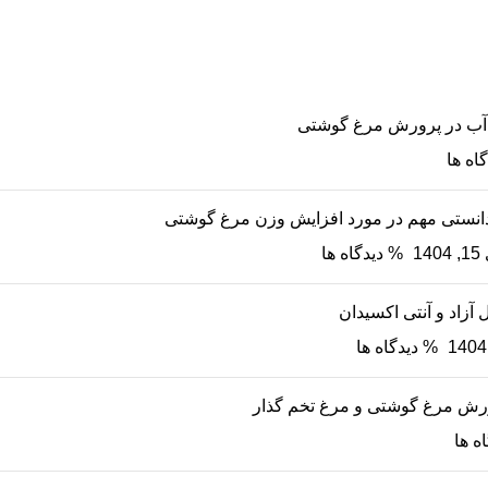
اه ها
140
% دیدگاه ها
 آزاد و آنتی اکسیدان
% دیدگاه ها
ورش مرغ گوشتی و مرغ تخم گذار
ه ها