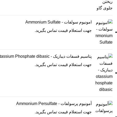
امونیوم سولفات - Ammonium Sulfate
جهت استعلام قیمت تماس بگیرید.
پتاسیم فسفات دیبازیک - Potassium Phosphate dibasic
جهت استعلام قیمت تماس بگیرید.
آمونیوم پرسولفات - Ammonium Persulfate
جهت استعلام قیمت تماس بگیرید.