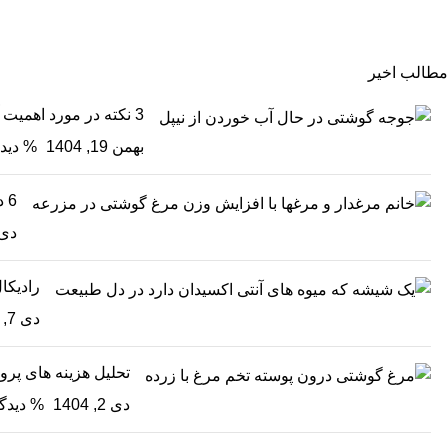
مطالب اخیر
3 نکته در مورد اهمیت آب در پرورش مرغ گوشتی
بهمن 19, 1404
% دیدگ
6 دانستی مهم در مورد افزایش وزن مرغ گوشتی
دی 15, 4
رادیکال
دی 7, 1404
تحلیل هزینه های پر
دی 2, 1404
% دیدگا