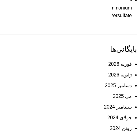
بایگانی‌ها
فوریه 2026
ژانویه 2026
دسامبر 2025
می 2025
سپتامبر 2024
جولای 2024
ژوئن 2024