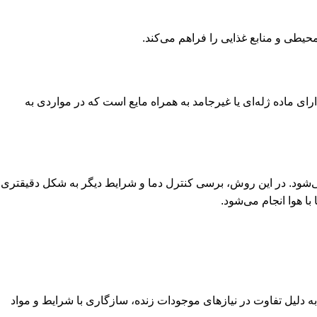
نوع محیط کشت دارای ماده‌ ژله‌ای یا غیرجامد به همراه مایع است که در مواردی به
 میکروب‌ها استفاده می‌شود. در این روش، برسی کنترل دما و شرایط دیگر به شکل دقیقتری
ا هوا انجام می‌شود.
 دلیل تفاوت در نیازهای موجودات زنده، سازگاری با شرایط و مواد