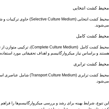
محیط کشت انتخابی
محیط کشت انتخابی (Medium
می‌شوند.
محیط کشت کامل
محیط کشت کامل (re Medium
هستند و براساس نیاز میکروارگانیسم و اهداف تحقیقاتی مورد استفاده ق
محیط کشت ترابری
محیط کشت ترابری ( Medium
می‌شود.
این تنوع، شرایط بهینه برای رشد و بررسی میکروارگانیسم‌ها را فراهم