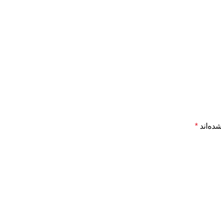
ده‌اند
*