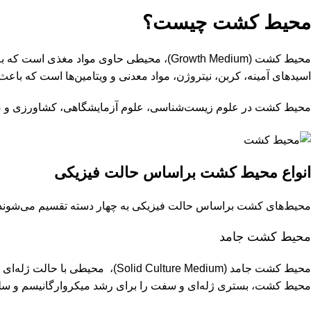
محیط کشت چیست؟
محیط کشت (Growth Medium)، محیطی حاوی م
اسیدهای آمینه، کربن، نیتروژن، مواد معدنی و ویتامین‌ها است که باع
محیط کشت در علوم زیست‌شناسی، علوم آزمایشگاهی، کشاورزی و صنایع 
انواع محیط کشت براساس حالت فیزیکی
محیط‌های کشت براساس حالت فیزیکی به چهار دسته تقسیم می‌شوند. وجو
محیط کشت جامد
محیط کشت جامد ( Culture Medium
محیط ‌کشت، بستری ژله‌ای و سفت را برای رشد میکرو‌ارگانیسم‌ و سلو