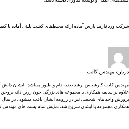
کشف‌های علمی و توسعه فناوری داشته باشد.
شرکت وریافارمد پارس آماده ارائه محیط‌های کشت پلیتی آماده با کی
درباره مهندس کاتب
مهندس کاتب کارشناس ارشد تغذیه دام و طیور میباشد . ایشان دانش آم
علاوه بر سابقه همکاری با مجموعه های بزرگی چون زرین دانه بروجن 
همکاری مجموعه با ایشان شروع شد.
نمایش تمام پست های مهندس ک