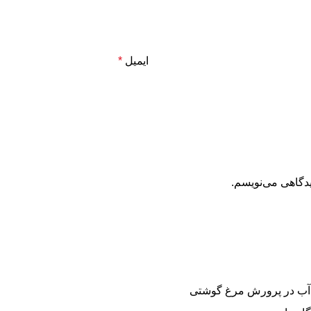
ایمیل
*
یدگاهی می‌نویسم.