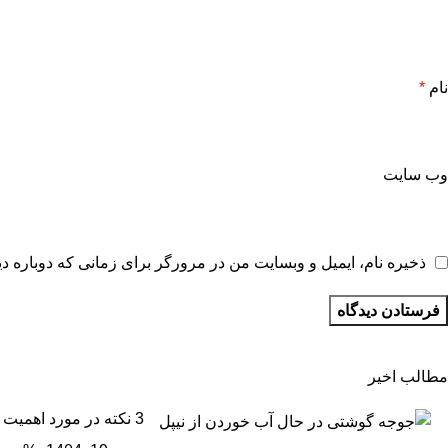
نام
*
وب‌ سایت
ذخیره نام، ایمیل و وبسایت من در مرورگر برای زمانی که دوباره د
مطالب اخیر
3 نکته در مورد اهمیت آب در پرورش مرغ گوشتی