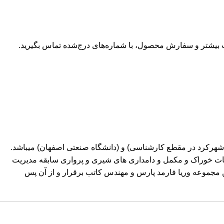
 بیشتر و سفارش محصول، با شماره‌های درج‌شده تماس بگیرید.
ی شهرکرد در مقطع کارشناسی) و (دانشگاه صنعتی اصفهان) میباشد.
نجات خوراک و مکمل و دامداری های شیری و پرواری سابقه مدیریت
توافق همکاری موفقیت آمیز مابین مجموعه وریا فارمد پارس و مهندس کاتب برقرار و از آن پس