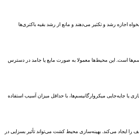
صوصیت‌های دلخواه اجازه رشد و تکثیر می‌دهند و مانع از رشد بقیه باکتری‌ها
 تکثیر میکروارگانیسم‌ها است. این محیط‌ها معمولا به صورت مایع یا جامد در دسترس
ا هدف ذخیره‌سازی یا جا‌یه‌جایی میکروارگانیسم‌ها، با حداقل میزان آسیب استفاده
را ایجاد می‌کند. بهینه‌سازی محیط کشت می‌تواند تأثیر بسزایی در