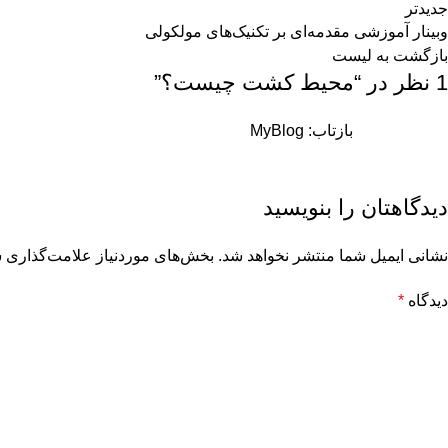
جدیدتر
وبینار آموزشی مقدمه‌ای بر تکنیک‌های مولکولی
بازگشت به لیست
1 نظر در “
محیط کشت چیست؟
”
بازتاب:
MyBlog
دیدگاهتان را بنویسید
نشانی ایمیل شما منتشر نخواهد شد.
بخش‌های موردنیاز علامت‌گذاری ش
دیدگاه
*