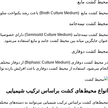
محیط کشت مایع
محیط کشت مایع (Broth Culture Medium) باعث رشد یکنواخت سلول‌ها در محیط مایع می‌شود که این روش امکان کنترل دقیق‌تر شرایط محیطی و منابع غذایی را فراهم می‌کند.
محیط کشت نیمه
جامد
محیط کشت نیمه‌جامد (
عنوان جایگزین میانه بین محیط ‌کشت جامد و مایع استفاده می‌شود.
محیط کشت دوفازی
در محیط کشت دوفازی (
انجام می‌شود. استفاده از محیط ‌کشت دوفازی باعث افزایش بازده تولید
انواع محیط‌های کشت براساس
ترکیب شیمیایی
محیط‌های کشت براساس ترکیب شیمیایی می‌توانند به دسته‌های مختلفی 