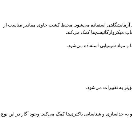
ا در شرایط آزمایشگاهی استفاده می‌شود. محیط کشت حاوی مقادیر مناسب از
اب میکروارگانیسم‌ها کمک می‌کند.
و مواد شیمیایی استفاده می‌شود.
تر به تغییرات می‌شود.
فراهم می‌کند و به جداسازی و شناسایی باکتری‌ها کمک می‌کند. وجود آگار در این نوع