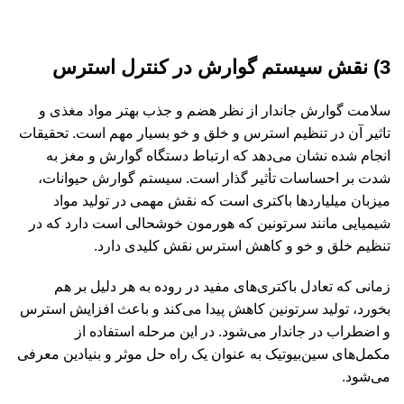
3) نقش سیستم گوارش در کنترل استرس
سلامت گوارش جاندار از نظر هضم و جذب بهتر مواد مغذی و
تاثیر آن در تنظیم استرس و خلق و خو بسیار مهم است. تحقیقات
انجام شده نشان می‌دهد که ارتباط دستگاه گوارش و مغز به
شدت بر احساسات تأثیر گذار است. سیستم گوارش حیوانات،
میزبان میلیاردها باکتری است که نقش مهمی در تولید مواد
شیمیایی مانند سرتونین که هورمون خوشحالی است دارد که در
تنظیم خلق و خو و کاهش استرس نقش کلیدی دارد.
زمانی که تعادل باکتری‌های مفید در روده به هر دلیل بر هم
بخورد، تولید سرتونین کاهش پیدا می‌کند و باعث افزایش استرس
و اضطراب در جاندار می‌شود. در این مرحله استفاده از
مکمل‌های سین‌بیوتیک به عنوان یک راه حل موثر و بنیادین معرفی
می‌شود.