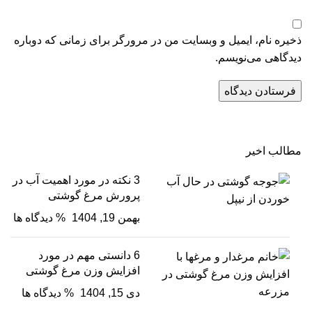
ذخیره نام، ایمیل و وبسایت من در مرورگر برای زمانی که دوباره
دیدگاهی می‌نویسم.
مطالب اخیر
3 نکته در مورد اهمیت آب در
پرورش مرغ گوشتی
بهمن 19, 1404
% دیدگاه ها
6 دانستی مهم در مورد
افزایش وزن مرغ گوشتی
دی 15, 1404
% دیدگاه ها