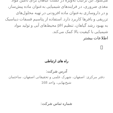
می‌شود. این ترکیب به‌ویژه در کشت گیاهان برای تأمین مواد
مغذی ضروری، در فرایندهای شیمیایی به‌عنوان ماده پیش‌ساز،
و در داروسازی به‌عنوان ماده افزودنی در تهیه محلول‌های
تزریقی و بافرها کاربرد دارد. استفاده از پتاسیم فسفات دیباسیک
به بهبود رشد گیاهان، تنظیم pH محیط‌های آبی و تولید مواد
شیمیایی با کیفیت بالا کمک می‌کند.
اطلاعات بیشتر
راه های ارتباطی
آدرس شرکت:
دفتر مركزی: اصفهان، شهرک علمی و تحقیقاتی اصفهان، ساختمان
شیخ‌بهایی، واحد 168
شماره تماس شرکت: