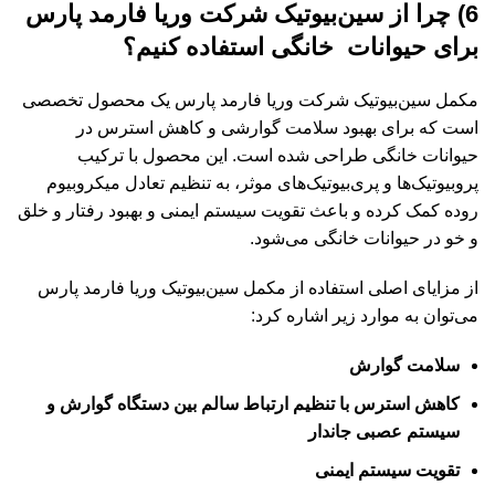
6) چرا از سین‌بیوتیک شرکت وریا فارمد پارس
برای حیوانات خانگی استفاده کنیم؟
مکمل سین‌بیوتیک شرکت وریا فارمد پارس یک محصول تخصصی
است که برای بهبود سلامت گوارشی و کاهش استرس در
حیوانات خانگی طراحی شده است. این محصول با ترکیب
پروبیوتیک‌ها و پری‌بیوتیک‌های موثر، به تنظیم تعادل میکروبیوم
روده کمک کرده و باعث تقویت سیستم ایمنی و بهبود رفتار و خلق
و خو در حیوانات خانگی می‌شود.
از مزایای اصلی استفاده از مکمل سین‌بیوتیک وریا فارمد پارس
می‌توان به موارد زیر اشاره کرد:
سلامت گوارش
کاهش استرس با تنظیم ارتباط سالم بین دستگاه گوارش و
سیستم عصبی جاندار
تقویت سیستم ایمنی