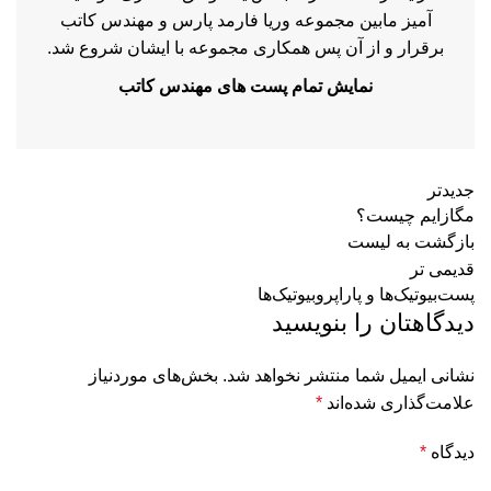
آمیز مابین مجموعه وریا فارمد پارس و مهندس کاتب
برقرار و از آن پس همکاری مجموعه با ایشان شروع شد.
نمایش تمام پست های مهندس کاتب
جدیدتر
مگازایم چیست؟
بازگشت به لیست
قدیمی تر
پست‌بیوتیک‌ها و پاراپروبیوتیک‌ها
دیدگاهتان را بنویسید
نشانی ایمیل شما منتشر نخواهد شد.
بخش‌های موردنیاز
علامت‌گذاری شده‌اند
*
دیدگاه
*