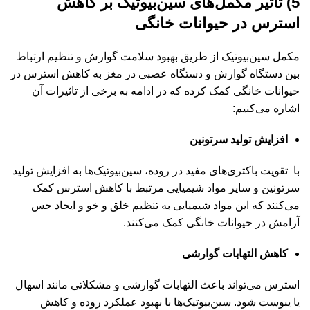
5) تاثیر مکمل‌های سین‌بیوتیک بر کاهش
استرس در حیوانات خانگی
مکمل سین‌بیوتیک از طریق بهبود سلامت گوارش و تنظیم ارتباط
بین دستگاه گوارش و دستگاه عصبی در مغز به کاهش استرس در
حیوانات خانگی کمک کرده که در ادامه به برخی از تاثیرات آن
اشاره می‌کنیم:
افزایش تولید سرتونین
با تقویت باکتری‌های مفید در روده، سین‌بیوتیک‌ها به افزایش تولید
سرتونین و سایر مواد شیمیایی مرتبط با کاهش استرس کمک
می‌کنند که این مواد شیمیایی به تنظیم خلق و خو و ایجاد حس
آرامش در حیوانات خانگی کمک می‌کنند.
کاهش التهابات گوارشی
استرس می‌تواند باعث التهابات گوارشی و مشکلاتی مانند اسهال
یا یبوست شود. سین‌بیوتیک‌ها با بهبود عملکرد روده و کاهش