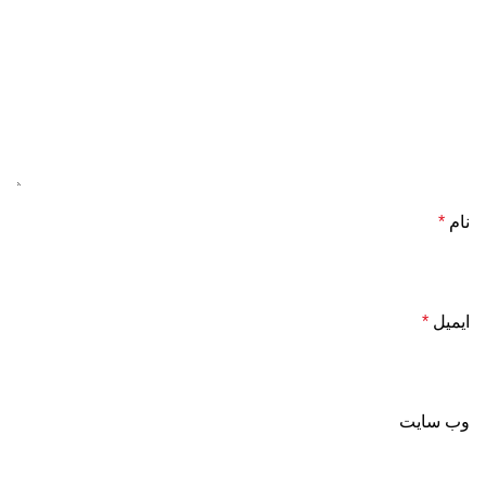
نام
*
ایمیل
*
وب‌ سایت