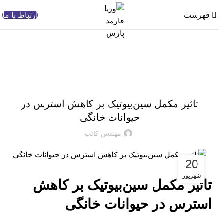
فهرست
ارتباط با ما
وبلاگ
,
مگازایم
وبلاگ
تاثیر مکمل سین‌بیوتیک بر کاهش استرس در
حیوانات خانگی
مهندس کاتب
20
شهریور
تاثیر مکمل سین‌بیوتیک بر کاهش
استرس در حیوانات خانگی