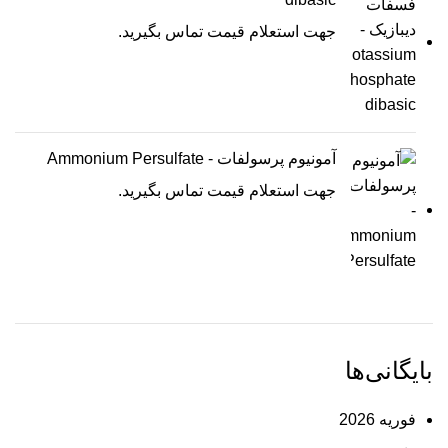
جهت استعلام قیمت تماس بگیرید.
آمونیوم پرسولفات - Ammonium Persulfate
جهت استعلام قیمت تماس بگیرید.
بایگانی‌ها
فوریه 2026