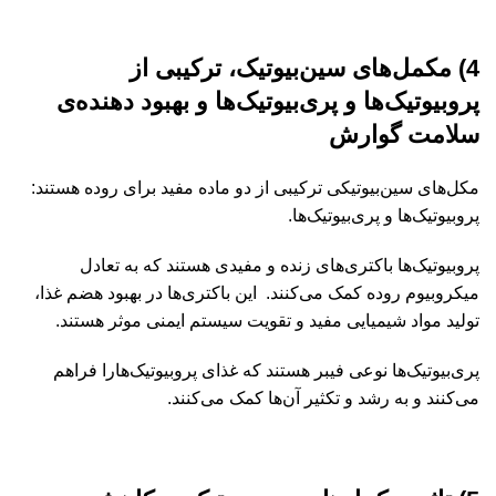
4) مکمل‌های سین‌بیوتیک، ترکیبی از
پروبیوتیک‌ها و پری‌بیوتیک‌ها و بهبود دهنده‌ی
سلامت گوارش
مکل‌های سین‌بیوتیکی ترکیبی از دو ماده مفید برای روده هستند:
پروبیوتیک‌ها و پری‌بیوتیک‌ها.
پروبیوتیک‌ها باکتری‌های زنده و مفیدی هستند که به تعادل
میکروبیوم روده کمک می‌کنند. این باکتری‌ها در بهبود هضم غذا،
تولید مواد شیمیایی مفید و تقویت سیستم ایمنی موثر هستند.
پری‌بیوتیک‌ها نوعی فیبر هستند که غذای پروبیوتیک‌هارا فراهم
می‌کنند و به رشد و تکثیر آن‌ها کمک می‌کنند.