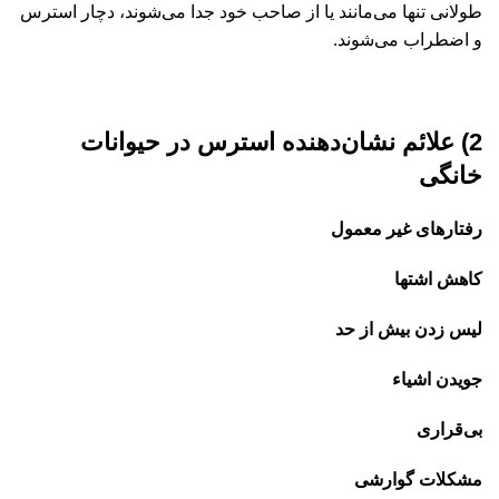
طولانی تنها می‌مانند یا از صاحب خود جدا می‌شوند، دچار استرس
و اضطراب می‌شوند.
2) علائم نشان‌دهنده استرس در حیوانات
خانگی
رفتارهای غیر معمول
کاهش اشتها
لیس زدن بیش از حد
جویدن اشیاء
بی‌قراری
مشکلات گوارشی