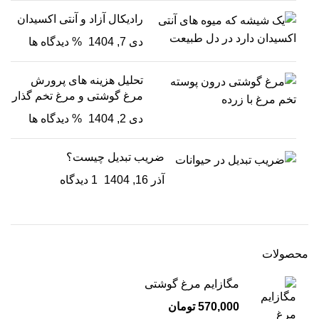
رادیکال آزاد و آنتی اکسیدان
دی 7, 1404
% دیدگاه ها
تحلیل هزینه های پرورش
مرغ گوشتی و مرغ تخم گذار
دی 2, 1404
% دیدگاه ها
ضریب تبدیل چیست؟
آذر 16, 1404
1 دیدگاه
محصولات
مگازایم مرغ گوشتی
570,000
تومان