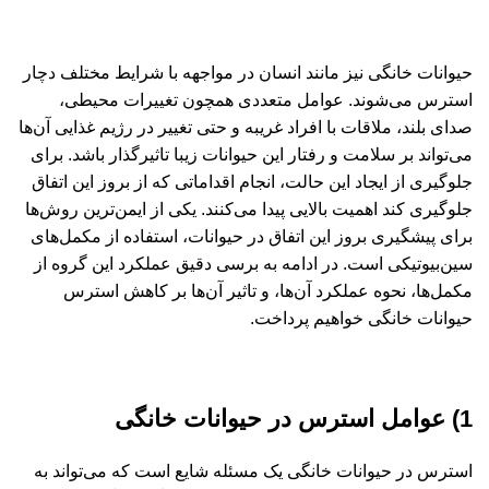
حیوانات خانگی نیز مانند انسان در مواجهه با شرایط مختلف دچار
استرس می‌شوند. عوامل متعددی همچون تغییرات محیطی،
صدای بلند، ملاقات با افراد غریبه و حتی تغییر در رژیم غذایی آن‌ها
می‌تواند بر سلامت و رفتار این حیوانات زیبا تاثیرگذار باشد. برای
جلوگیری از ایجاد این حالت، انجام اقداماتی که از بروز این اتفاق
جلوگیری کند اهمیت بالایی پیدا می‌کنند. یکی از ایمن‌ترین روش‌ها
برای پیشگیری بروز این اتفاق در حیوانات، استفاده از مکمل‌های
سین‌بیوتیکی است. در ادامه به برسی دقیق عملکرد این گروه از
مکمل‌ها، نحوه عملکرد آن‌ها، و تاثیر آن‌ها بر کاهش استرس
حیوانات خانگی خواهیم پرداخت.
1) عوامل استرس در حیوانات خانگی
استرس در حیوانات خانگی یک مسئله شایع است که می‌تواند به