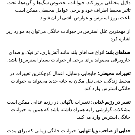
دلایل مختلفی بروز کند. حیوانات، بخصوص سگ‌ها و گربه‌ها، تحت
تاثیر محیط اطراف خود و برخی عوامل محیطی ممکن است
باعث بروز استرس و عوارض ناشی از آن شوند.
از مهمترین علل استرس در حیوانات خانگی می‎‌توان به موارد زیر
اشاره کرد:
صداهای بلند:
انواع صداهای بلند مانند آتش‌بازی، ترافیک و صدای
جاروبرقی می‌تواند برای برخی از حیوانات بسیار استرس‌زا باشد.
تغییرات محیطی:
جابجایی وسایل، اعمال کوچکترین تغییرات در
محیط زندگی، حتی نقل مکان به خانه جدید می‌تواند به حیوانات
خانگی استرس وارد کند.
تغییر در رژیم غذایی:
تغییرات ناگهانی در رژیم غذایی ممکن است
مشکلات گوارشی را به همراه داشته باشد که همین به حیوانات
خانگی استرس وارد می‌کند.
جدایی از صاحب و یا تنهایی:
حیوانات خانگی زمانی که برای مدت