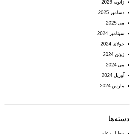
ژانویه 2026
دسامبر 2025
می 2025
سپتامبر 2024
جولای 2024
ژوئن 2024
می 2024
آوریل 2024
مارس 2024
دسته‌ها
مطالب علمی