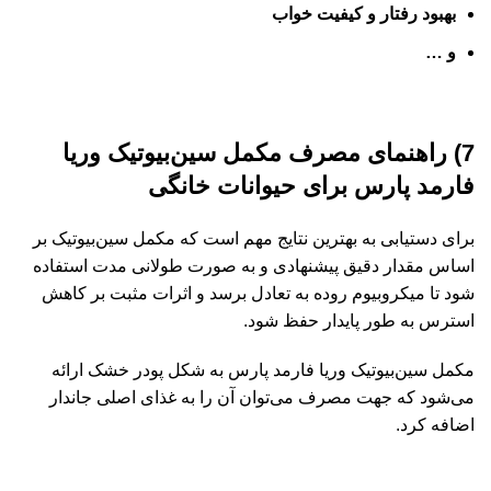
بهبود رفتار و کیفیت خواب
و …
7) راهنمای مصرف مکمل سین‌بیوتیک وریا
فارمد پارس برای حیوانات خانگی
برای دستیابی به بهترین نتایج مهم است که مکمل سین‌بیوتیک بر
اساس مقدار دقیق پیشنهادی و به صورت طولانی مدت استفاده
شود تا میکروبیوم روده به تعادل برسد و اثرات مثبت بر کاهش
استرس به طور پایدار حفظ شود.
مکمل سین‌بیوتیک وریا فارمد پارس به شکل پودر خشک ارائه
می‌شود که جهت مصرف می‌توان آن را به غذای اصلی جاندار
اضافه کرد.