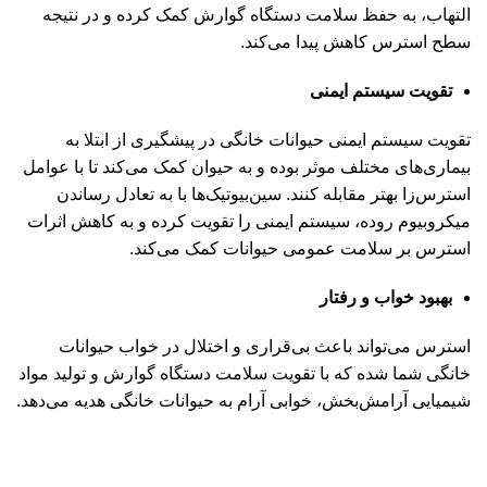
التهاب، به حفظ سلامت دستگاه گوارش کمک کرده و در نتیجه
سطح استرس کاهش پیدا می‌کند.
تقویت سیستم ایمنی
تقویت سیستم ایمنی حیوانات خانگی در پیشگیری از ابتلا به
بیماری‌های مختلف موثر بوده و به حیوان کمک می‌کند تا با عوامل
استرس‌زا بهتر مقابله کنند. سین‌بیوتیک‌ها با به تعادل رساندن
میکروبیوم روده، سیستم ایمنی را تقویت کرده و به کاهش اثرات
استرس بر سلامت عمومی حیوانات کمک می‌کند.
بهبود خواب و رفتار
استرس می‌تواند باعث بی‌قراری و اختلال در خواب حیوانات
خانگی شما شده که با تقویت سلامت دستگاه گوارش و تولید مواد
شیمیایی آرامش‌بخش، خوابی آرام به حیوانات خانگی هدیه می‌دهد.