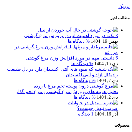
نزدیک
مطالب اخیر
3 نکته در مورد اهمیت آب در پرورش مرغ گوشتی
بهمن 19, 1404
% دیدگاه ها
6 دانستی مهم در مورد افزایش وزن مرغ گوشتی
دی 15, 1404
% دیدگاه ها
رادیکال آزاد و آنتی اکسیدان
دی 7, 1404
% دیدگاه ها
تحلیل هزینه های پرورش مرغ گوشتی و مرغ تخم گذار
دی 2, 1404
% دیدگاه ها
ضریب تبدیل چیست؟
آذر 16, 1404
1 دیدگاه
محصولات