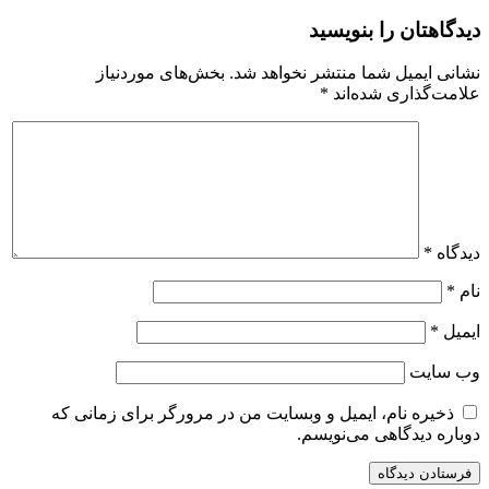
دیدگاهتان را بنویسید
نشانی ایمیل شما منتشر نخواهد شد.
بخش‌های موردنیاز
علامت‌گذاری شده‌اند
*
دیدگاه
*
نام
*
ایمیل
*
وب‌ سایت
ذخیره نام، ایمیل و وبسایت من در مرورگر برای زمانی که
دوباره دیدگاهی می‌نویسم.