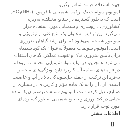
جهت استعلام قیمت تماس بگیرید.
امونیوم سولفات یک ترکیب شیمیایی با فرمول (NH₄)₂SO₄
است که به‌طور گسترده در صنایع مختلف، به‌ویژه
کشاورزی، داروسازی و شیمیایی مورد استفاده قرار
می‌گیرد. این ترکیب به‌عنوان یک منبع غنی از نیتروژن و
سولفور شناخته می‌شود که برای رشد گیاهان ضروری
است. امونیوم سولفات معمولاً به‌عنوان یک کود شیمیایی
برای تأمین نیتروژن خاک و تقویت عملکرد گیاهان استفاده
می‌شود. همچنین، در تولید مواد شیمیایی مختلف، داروها و
در فرآیندهای تصفیه آب کاربرد دارد. ویژگی‌های منحصر
به‌فرد این ترکیب از جمله حل‌شوندگی بالا در آب و خاصیت
اسیدی آن، آن را به یک ماده مؤثر و کاربردی در بسیاری از
صنایع تبدیل کرده است. امونیوم سولفات به‌عنوان یک ماده
حیاتی در کشاورزی و صنایع شیمیایی به‌طور گسترده‌ای
مورد توجه قرار دارد.
اطلاعات بیشتر