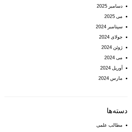
دسامبر 2025
می 2025
سپتامبر 2024
جولای 2024
ژوئن 2024
می 2024
آوریل 2024
مارس 2024
دسته‌ها
مطالب علمی