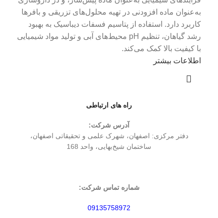
به‌عنوان ماده افزودنی در تهیه محلول‌های تزریقی و بافرها
کاربرد دارد. استفاده از پتاسیم فسفات دیباسیک به بهبود
رشد گیاهان، تنظیم pH محیط‌های آبی و تولید مواد شیمیایی
با کیفیت بالا کمک می‌کند.
اطلاعات بیشتر
راه های ارتباطی
آدرس شرکت:
دفتر مركزی: اصفهان، شهرک علمی و تحقیقاتی اصفهان،
ساختمان شیخ‌بهایی، واحد 168
شماره تماس شرکت:
09135758972