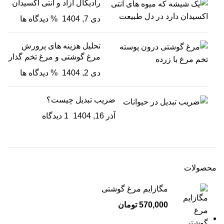
رادیکال آزاد و آنتی اکسیدان
دی 7, 1404
% دیدگاه ها
تحلیل هزینه های پرورش
مرغ گوشتی و مرغ تخم گذار
دی 2, 1404
% دیدگاه ها
ضریب تبدیل چیست؟
آذر 16, 1404
1 دیدگاه
محصولات
مگازایم مرغ گوشتی
570,000
تومان