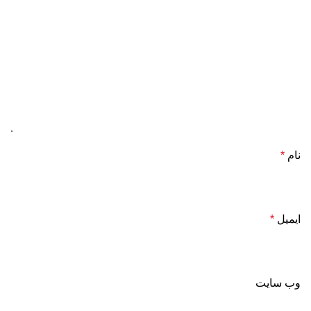
نام
*
ایمیل
*
وب‌ سایت