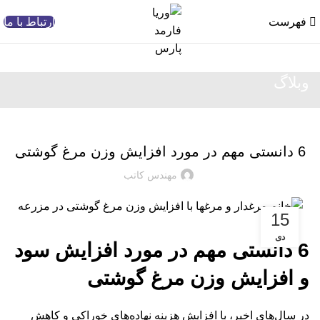
فهرست
ارتباط با ما
وبلاگ
وبلاگ
6 دانستی مهم در مورد افزایش وزن مرغ گوشتی
مهندس کاتب
15
دی
6 دانستی مهم در مورد افزایش سود
و افزایش وزن مرغ گوشتی
در سال‌های اخیر، با افزایش هزینه نهاده‌های خوراکی و کاهش