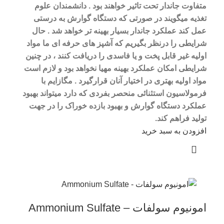
متفاوت جاندار تحت تاثیر خواهند بود .
دانشمندان علوم
تغذیه میگویند در صورتی که دستگاه گوارش به درستی
عمل کند عملکرد جاندار بسیار بهینه تر خواهد شد .
حال
شرایطی را درنظر بگیریم که آشپز های حرفه ای ما مواد
اولیه غیر قابل پخت و یا فاسدی را دریافت کنند ، در چنین
شرایطی امکان عملکرد بهینه مهیا نخواهد بود و لازم است
مواد اولیه بهتری در اختیار آنان قرارگیرد .
مگازایم با
فرمولاسیون استثنائی منحصر بفردی که دارد میتواند بهبود
عملکرد دستگاه گوارش و بهبود بازده خوراک را در جهت
تولید فراهم کند.
افزودن به سبد خرید
امونیوم سولفات – Ammonium Sulfate