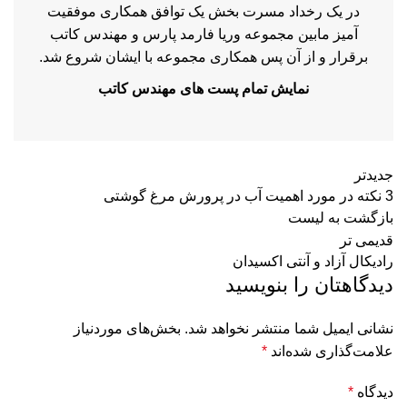
در یک رخداد مسرت بخش یک توافق همکاری موفقیت
آمیز مابین مجموعه وریا فارمد پارس و مهندس کاتب
برقرار و از آن پس همکاری مجموعه با ایشان شروع شد.
نمایش تمام پست های مهندس کاتب
جدیدتر
3 نکته در مورد اهمیت آب در پرورش مرغ گوشتی
بازگشت به لیست
قدیمی تر
رادیکال آزاد و آنتی اکسیدان
دیدگاهتان را بنویسید
نشانی ایمیل شما منتشر نخواهد شد.
بخش‌های موردنیاز
علامت‌گذاری شده‌اند
*
دیدگاه
*