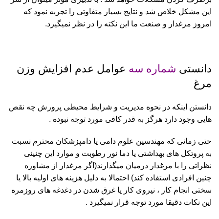
این مشکل خلاص شد و نتایج بسیار متفاوتی را تجربه نمود که
امروز مرغدار و صنعت ما این نکته را در نظر نمیگیرد.
دانستی
شماره سه
عوامل عدم افزایش وزن
مرغ
دانستن اینکه در نحوه مدیریت و شرایط محیطی پرورش چه نقص
هایی وجود دارد هرگز به قدر کافی مورد توجه نبوده .
حتی زمانی که مهندسین علوم دامی یا دامپزشکان محترم نسبت
به پروتکل های بهداشتی یا دما نور رطوبت و موارد این چنینی
نظراتی را با مرغدار درمیان میگذارند(اگر مرغدار از مشاوره
چنین افرادی استفاده کند) احتمالا به دلیل هزینه های اولیه بالا یا
سختی انجام کار ، نیروی کار یا غرق شدن در دغدغه های روزمره
این نکات دقیقا مورد توجه قرار نمیگیرد .