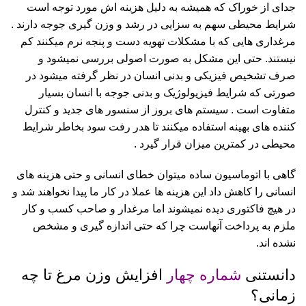
جدای از خوراک که همیشه به دلیل هزینه اش مورد توجه است
شرایط محیطی سهم به سزایی در رشد و وزن گیری جوجه دارند .
مرغداری هایی که با مشکلات تهویه دست و پنجه نرم میکنند کم
نیستند. حتی این مشکل به صورت اصولی بررسی نمیشود و
صرف تشخیص فیزیکی و بدنی انسان در نظر گرفته میشود در
صورتی که شرایط فیزیولوژیک و بدنی جوجه با انسان بسیار
متفاوت است . سیستم های بروز از سنسور های جدید و کنترل
کننده های بهینه استفاده میکنند تا هدر رفت سود بخاطر شرایط
محیطی در کمترین میزان قرار گیرد .
گاهی با اتوماسیون ساده میتوان خطای انسانی و حتی هزینه های
انسانی را کاهش داد این هزینه ها عملا در کار ما پیدا نخواهند شد و
در هیچ فاکتوری دیده نمیشوند اما مرغدار و صاحب کسب و کار
ملزم به پرداخت آنهاست چرا که حتی اندازه گیری و مشخص
نشده اند.
دانستنی
شماره چهار
افزایش وزن مرغ تا چه
زمانی؟