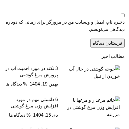
ذخیره نام، ایمیل و وبسایت من در مرورگر برای زمانی که دوباره
دیدگاهی می‌نویسم.
مطالب اخیر
3 نکته در مورد اهمیت آب در
پرورش مرغ گوشتی
بهمن 19, 1404
% دیدگاه ها
6 دانستی مهم در مورد
افزایش وزن مرغ گوشتی
دی 15, 1404
% دیدگاه ها