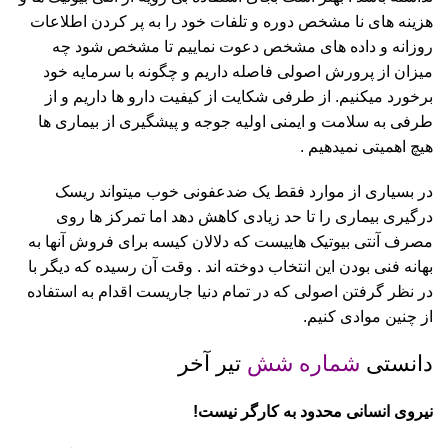
هزینه های نا مشخص دوره و تلفات خود را به پر کردن اطلاعات
روزانه و داده های مشخص دعوت نماییم تا مشخص شود چه
میزان از پرورش اصولی فاصله داریم و چگونه با سرمایه خود
برخورد میکنیم. از طرفی شکایت از کیفیت دارو ها داریم و از
طرفی به سلامت و ایمنی اولیه جوجه و پیشگیری از بیماری ها
هیچ اهمیتی نمیدهیم .
در بسیاری از موارد فقط یک ضدعفونی خوب میتواند ریسک
درگیری بیماری را تا حد زیادی کاهش دهد اما تمرکز ها روی
مصرف آنتی بیوتیک هاییست که دلالان کیسه برای فروش آنها به
بهانه فنی بودن این انتخاب دوخته اند . وقت آن رسیده که دیگر با
در نظر گرفتن اصولی که در تمام دنیا جاریست اقدام به استفاده
از چنین موادی کنیم.
دانستی
شماره شش
تیر آخر
نیروی انسانی محدود به کارگر نیست!