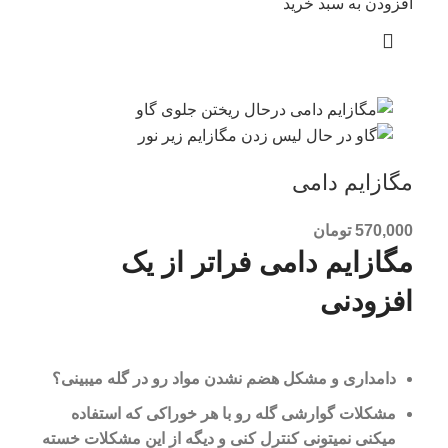
افزودن به سبد خرید
مگازایم دامی
570,000
تومان
مگازایم دامی فراتر از یک
افزودنی
دامداری و مشکل هضم نشدن مواد رو در گله میبینی؟
مشکلات گوارشی گله رو با هر خوراکی که استفاده
میکنی نمیتونی کنترل کنی و دیگه از این مشکلات خسته