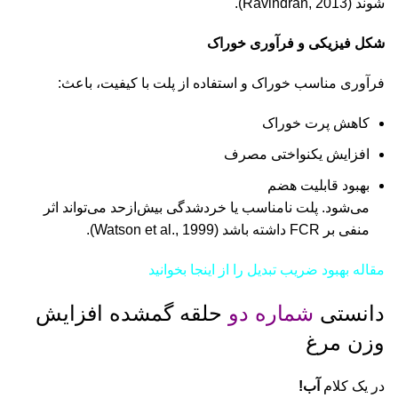
شوند (Ravindran, 2013).
شکل فیزیکی و فرآوری خوراک
فرآوری مناسب خوراک و استفاده از پلت با کیفیت، باعث:
کاهش پرت خوراک
افزایش یکنواختی مصرف
بهبود قابلیت هضم
می‌شود. پلت نامناسب یا خردشدگی بیش‌ازحد می‌تواند اثر
منفی بر FCR داشته باشد (Watson et al., 1999).
مقاله بهبود ضریب تبدیل را از اینجا بخوانید
دانستی
شماره دو
حلقه گمشده افزایش
وزن مرغ
در یک کلام
آب!