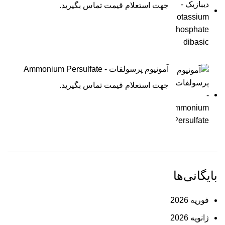
جهت استعلام قیمت تماس بگیرید.
آمونیوم پرسولفات - Ammonium Persulfate
جهت استعلام قیمت تماس بگیرید.
بایگانی‌ها
فوریه 2026
ژانویه 2026