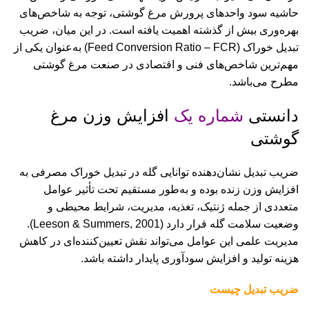
حاشیه سود واحدهای پرورش مرغ گوشتی، توجه به شاخص‌های
بهره‌وری بیش از گذشته اهمیت یافته است. در این میان، ضریب
تبدیل خوراک (Feed Conversion Ratio – FCR) به‌عنوان یکی از
مهم‌ترین شاخص‌های فنی و اقتصادی در صنعت مرغ گوشتی
مطرح می‌باشد.
دانستی
شماره یک
افزایش وزن مرغ
گوشتی
ضریب تبدیل نشان‌دهنده توانایی گله در تبدیل خوراک مصرفی به
افزایش وزن زنده بوده و به‌طور مستقیم تحت تأثیر عوامل
متعددی از جمله ژنتیک، تغذیه، مدیریت، شرایط محیطی و
وضعیت سلامت گله قرار دارد (Leeson & Summers, 2001).
مدیریت علمی این عوامل می‌تواند نقش تعیین‌کننده‌ای در کاهش
هزینه تولید و افزایش سودآوری پایدار داشته باشد.
ضریب تبدیل چیست