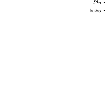
وبلاگ
وبینارها