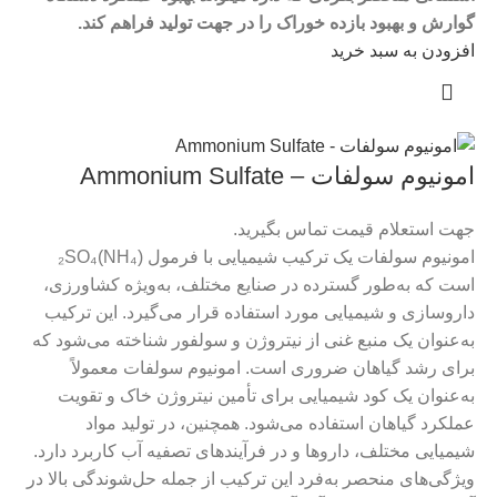
گوارش و بهبود بازده خوراک را در جهت تولید فراهم کند.
افزودن به سبد خرید
امونیوم سولفات – Ammonium Sulfate
جهت استعلام قیمت تماس بگیرید.
امونیوم سولفات یک ترکیب شیمیایی با فرمول (NH₄)₂SO₄
است که به‌طور گسترده در صنایع مختلف، به‌ویژه کشاورزی،
داروسازی و شیمیایی مورد استفاده قرار می‌گیرد. این ترکیب
به‌عنوان یک منبع غنی از نیتروژن و سولفور شناخته می‌شود که
برای رشد گیاهان ضروری است. امونیوم سولفات معمولاً
به‌عنوان یک کود شیمیایی برای تأمین نیتروژن خاک و تقویت
عملکرد گیاهان استفاده می‌شود. همچنین، در تولید مواد
شیمیایی مختلف، داروها و در فرآیندهای تصفیه آب کاربرد دارد.
ویژگی‌های منحصر به‌فرد این ترکیب از جمله حل‌شوندگی بالا در