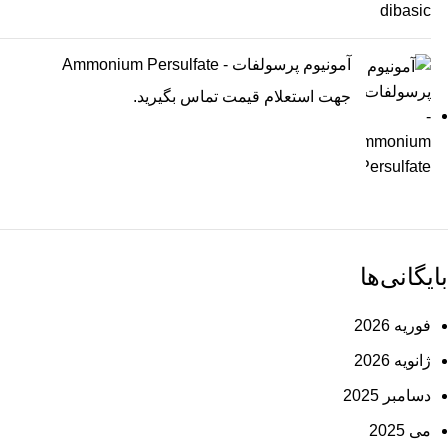
آمونیوم پرسولفات - Ammonium Persulfate
جهت استعلام قیمت تماس بگیرید.
بایگانی‌ها
فوریه 2026
ژانویه 2026
دسامبر 2025
می 2025