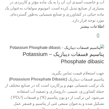
آب و خاصیت اسیدی آن، آن را به یک ماده مؤثر و کاربردی در
بسیاری از صنایع تبدیل کرده است. امونیوم سولفات به‌عنوان یک
ماده حیاتی در کشاورزی و صنایع شیمیایی به‌طور گسترده‌ای
مورد توجه قرار دارد.
اطلاعات بیشتر
پتاسیم فسفات دیبازیک – Potassium
Phosphate dibasic
جهت استعلام قیمت تماس بگیرید.
پتاسیم فسفات دیبازیک
(Potassium Phosphate Dibasic)
یک ترکیب شیمیایی مهم و پرکاربرد است که در صنایع مختلف از
جمله کشاورزی، شیمی، داروسازی و تصفیه آب استفاده
می‌شود. این ترکیب از دو یون پتاسیم (K⁺) و فسفات (PO₄²⁻)
تشکیل شده و به‌عنوان منبعی غنی از پتاسیم و فسفر عمل