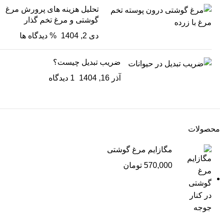
تحلیل هزینه های پرورش مرغ
گوشتی و مرغ تخم گذار
دی 2, 1404
% دیدگاه ها
ضریب تبدیل چیست؟
آذر 16, 1404
1 دیدگاه
محصولات
مگازایم مرغ گوشتی
570,000
تومان