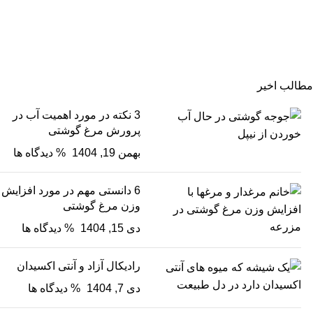
مطالب اخیر
3 نکته در مورد اهمیت آب در
پرورش مرغ گوشتی
بهمن 19, 1404
% دیدگاه ها
6 دانستی مهم در مورد افزایش
وزن مرغ گوشتی
دی 15, 1404
% دیدگاه ها
رادیکال آزاد و آنتی اکسیدان
دی 7, 1404
% دیدگاه ها