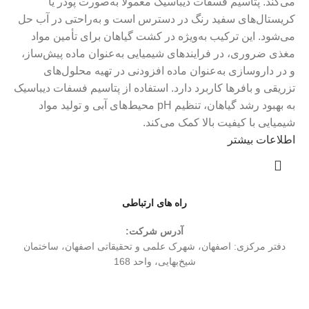
می‌کند. پتاسیم فسفات دیباسیک معمولاً به‌صورت پودر یا
کریستال‌های سفید رنگ در دسترس است و به‌راحتی در آب حل
می‌شود. این ترکیب به‌ویژه در کشت گیاهان برای تأمین مواد
مغذی ضروری، در فرایندهای شیمیایی به‌عنوان ماده پیش‌ساز،
و در داروسازی به‌عنوان ماده افزودنی در تهیه محلول‌های
تزریقی و بافرها کاربرد دارد. استفاده از پتاسیم فسفات دیباسیک
به بهبود رشد گیاهان، تنظیم pH محیط‌های آبی و تولید مواد
شیمیایی با کیفیت بالا کمک می‌کند.
اطلاعات بیشتر
راه های ارتباطی
آدرس شرکت:
دفتر مركزی: اصفهان، شهرک علمی و تحقیقاتی اصفهان، ساختمان
شیخ‌بهایی، واحد 168