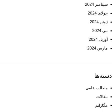
سپتامبر 2024
جولای 2024
ژوئن 2024
می 2024
آوریل 2024
مارس 2024
دسته‌ها
مطالب علمی
مقالات
مگازایم