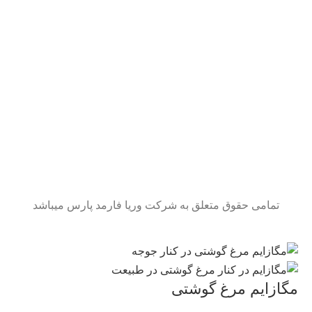
تمامی حقوق متعلق به شرکت وریا فارمد پارس میباشد
مگازایم مرغ گوشتی