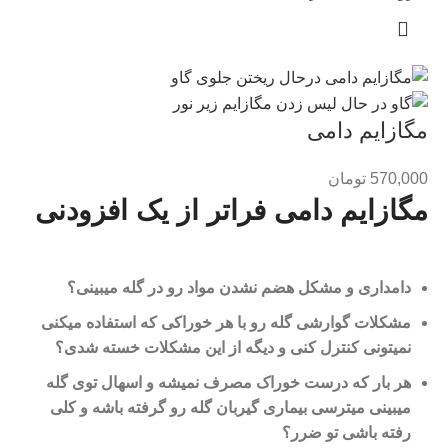
مگازایم دامی
570,000
تومان
مگازایم دامی فراتر از یک افزودنی
دامداری و مشکل هضم نشدن مواد رو در گله میبینی؟
مشکلات گوارشی گله رو با هر خوراکی که استفاده میکنی
نمیتونی کنترل کنی و دیگه از این مشکلات خسته شدی؟
هر بار که درست خوراک مصرف نمیشه و اسهال توی گله
میبینی میترسی بیماری گیربان گله رو گرفته باشه و کلی
رفته باشی تو ضرر؟